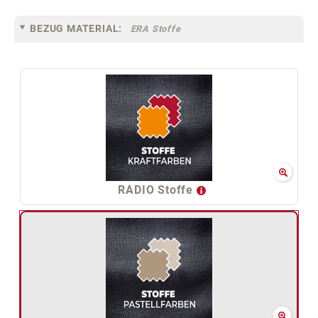
BEZUG MATERIAL:
ERA Stoffe
RADIO Stoffe