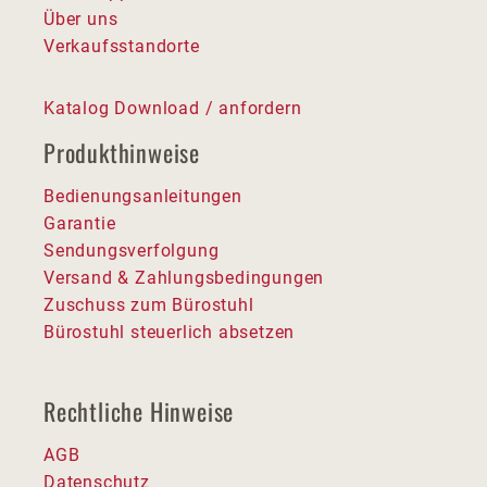
Über uns
Verkaufsstandorte
Katalog Download / anfordern
Produkthinweise
Bedienungsanleitungen
Garantie
Sendungsverfolgung
Versand & Zahlungsbedingungen
Zuschuss zum Bürostuhl
Bürostuhl steuerlich absetzen
Rechtliche Hinweise
AGB
Datenschutz