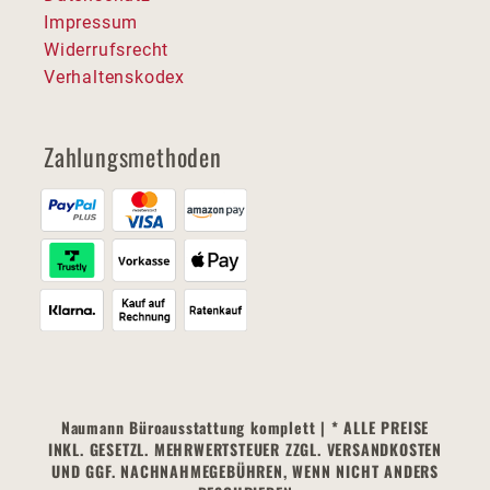
Impressum
Widerrufsrecht
Verhaltenskodex
Zahlungsmethoden
Naumann Büroausstattung komplett | * ALLE PREISE
INKL. GESETZL. MEHRWERTSTEUER ZZGL. VERSANDKOSTEN
UND GGF. NACHNAHMEGEBÜHREN, WENN NICHT ANDERS