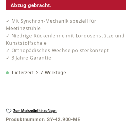
Abzug gebracht.
✓ Mit Synchron-Mechanik speziell für
Meetingstühle
✓ Niedrige Rückenlehne mit Lordosenstütze und
Kunststoffschale
✓ Orthopädisches Wechselpolsterkonzept
✓ 3 Jahre Garantie
Lieferzeit: 2-7 Werktage
Zum Merkzettel hinzufügen
Produktnummer:
SY-42.900-ME