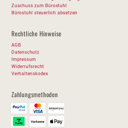
Zuschuss zum Bürostuhl
Bürostuhl steuerlich absetzen
Rechtliche Hinweise
AGB
Datenschutz
Impressum
Widerrufsrecht
Verhaltenskodex
Zahlungsmethoden