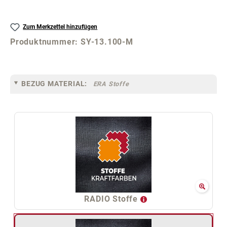
Zum Merkzettel hinzufügen
Produktnummer:
SY-13.100-M
BEZUG MATERIAL:
ERA Stoffe
RADIO Stoffe