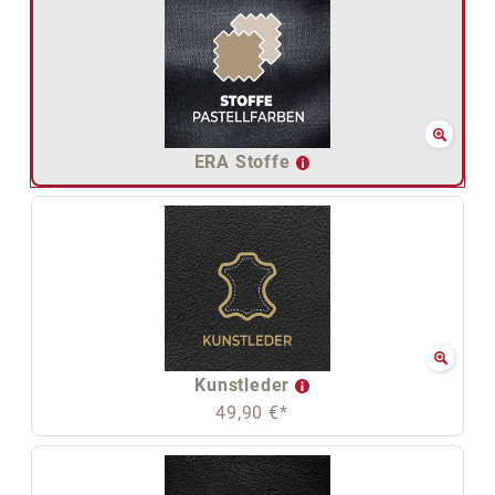
ERA Stoffe
Kunstleder
49,90 €*