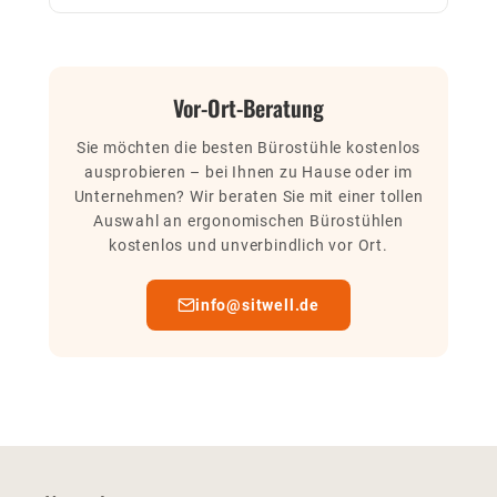
Vor-Ort-Beratung
Sie möchten die besten Bürostühle kostenlos
ausprobieren – bei Ihnen zu Hause oder im
Unternehmen? Wir beraten Sie mit einer tollen
Auswahl an ergonomischen Bürostühlen
kostenlos und unverbindlich vor Ort.
info@sitwell.de