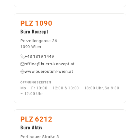
PLZ 1090
Büro Konzept
Porzellangasse 36
1090 Wien
+43 1319 1449
office@buero-konzept.at
www.buerostuhl-wien.at
ÖFFNUNGSZEITEN
Mo – Fr 10:00 – 12:00 & 13:00 – 18:00 Uhr, Sa 9:30
– 12:00 Uhr
PLZ 6212
Büro Aktiv
Pertisauer Straße 3