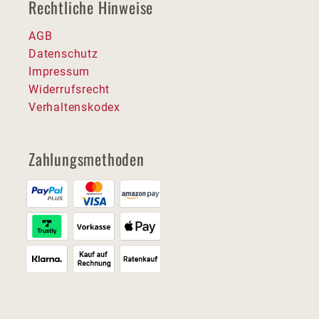
Rechtliche Hinweise
AGB
Datenschutz
Impressum
Widerrufsrecht
Verhaltenskodex
Zahlungsmethoden