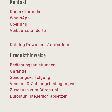
Kontakt
Kontaktformular
WhatsApp
Über uns
Verkaufsstandorte
Katalog Download / anfordern
Produkthinweise
Bedienungsanleitungen
Garantie
Sendungsverfolgung
Versand & Zahlungsbedingungen
Zuschuss zum Bürostuhl
Bürostuhl steuerlich absetzen