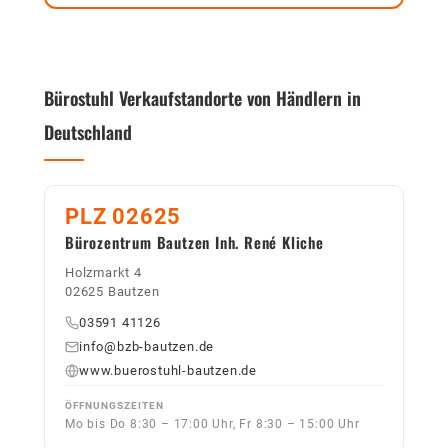
Bürostuhl Verkaufstandorte von Händlern in
Deutschland
PLZ 02625
Bürozentrum Bautzen Inh. René Kliche
Holzmarkt 4
02625 Bautzen
03591 41126
info@bzb-bautzen.de
www.buerostuhl-bautzen.de
ÖFFNUNGSZEITEN
Mo bis Do 8:30 – 17:00 Uhr, Fr 8:30 – 15:00 Uhr