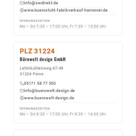
info@swdirekt.de
www.buerostuhl-fabrikverkauf-hannover.de
ÖFFNUNGSZEITEN
Mo – Do 7:30 – 17:00 Uhr, Fr 7:30 – 13:00 Uhr
PLZ 31224
Bürowelt design GmbH
Lehmkuhlenweg 47-49
31224 Peine
05171 58 77 550
info@buerowelt-design.de
www.buerowelt-design.de
ÖFFNUNGSZEITEN
Mo – Do 8:30 – 17:00 Uhr, Fr 8:30 – 16:00 Uhr