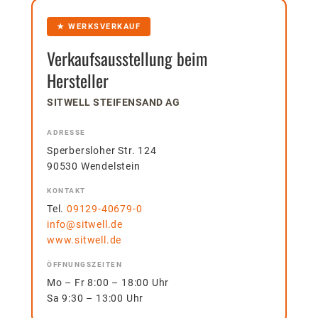
★ WERKSVERKAUF
Verkaufsausstellung beim
Hersteller
SITWELL STEIFENSAND AG
ADRESSE
Sperbersloher Str. 124
90530 Wendelstein
KONTAKT
Tel.
09129-40679-0
info@sitwell.de
www.sitwell.de
ÖFFNUNGSZEITEN
Mo – Fr 8:00 – 18:00 Uhr
Sa 9:30 – 13:00 Uhr