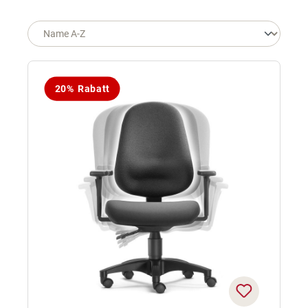
20% Rabatt