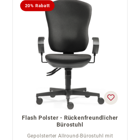
20% Rabatt
Flash Polster - Rückenfreundlicher
Bürostuhl
Gepolsterter Allround-Bürostuhl mit