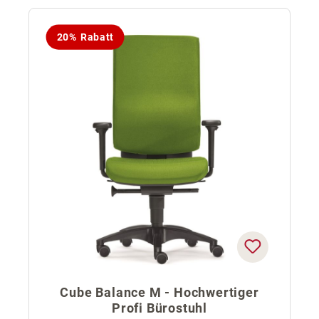
20% Rabatt
Cube Balance M - Hochwertiger
Profi Bürostuhl