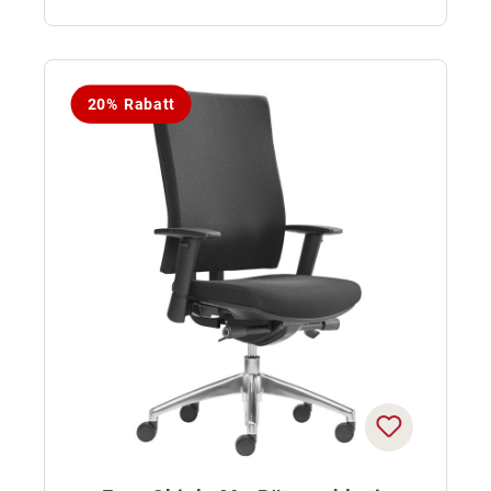
20% Rabatt