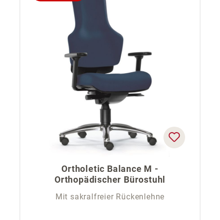
Ortholetic Balance M -
Orthopädischer Bürostuhl
Mit sakralfreier Rückenlehne