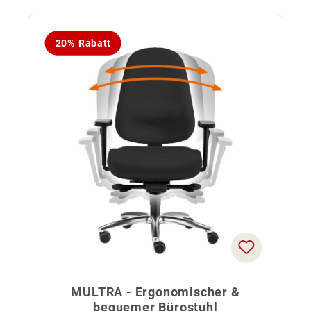
20% Rabatt
MULTRA - Ergonomischer &
bequemer Bürostuhl