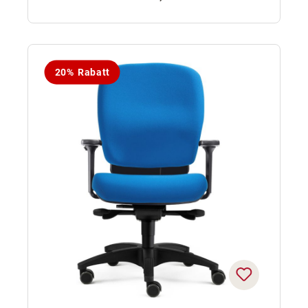
20% Rabatt