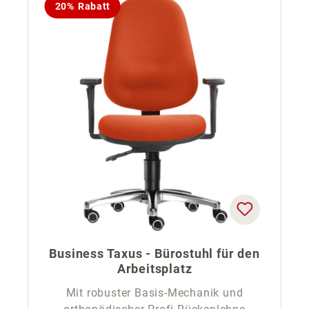
20% Rabatt
Business Taxus - Bürostuhl für den
Arbeitsplatz
Mit robuster Basis-Mechanik und