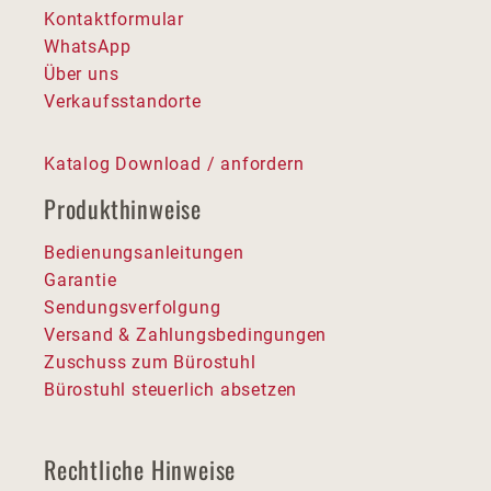
Kontaktformular
WhatsApp
Über uns
Verkaufsstandorte
Katalog Download / anfordern
Produkthinweise
Bedienungsanleitungen
Garantie
Sendungsverfolgung
Versand & Zahlungsbedingungen
Zuschuss zum Bürostuhl
Bürostuhl steuerlich absetzen
Rechtliche Hinweise