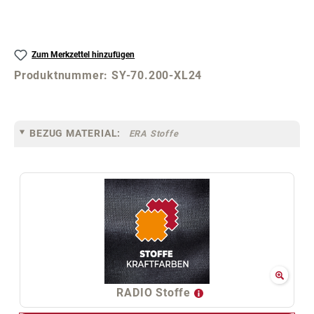
Zum Merkzettel hinzufügen
Produktnummer:
SY-70.200-XL24
BEZUG MATERIAL:
ERA Stoffe
RADIO Stoffe