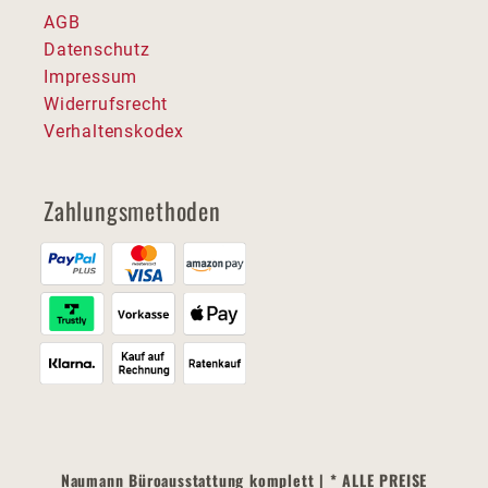
AGB
Datenschutz
Impressum
Widerrufsrecht
Verhaltenskodex
Zahlungsmethoden
Naumann Büroausstattung komplett | * ALLE PREISE