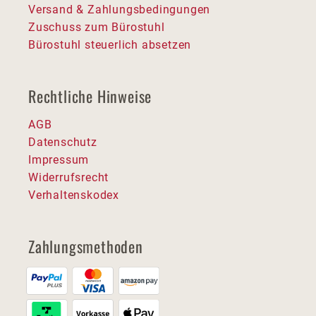
Versand & Zahlungsbedingungen
Zuschuss zum Bürostuhl
Bürostuhl steuerlich absetzen
Rechtliche Hinweise
AGB
Datenschutz
Impressum
Widerrufsrecht
Verhaltenskodex
Zahlungsmethoden