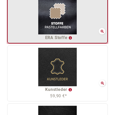
ERA Stoffe
Kunstleder
59,90 €*