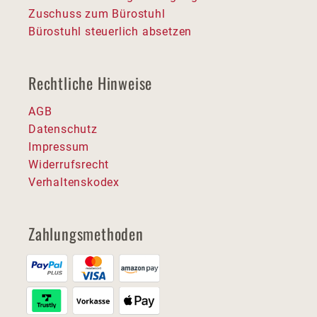
Zuschuss zum Bürostuhl
Bürostuhl steuerlich absetzen
Rechtliche Hinweise
AGB
Datenschutz
Impressum
Widerrufsrecht
Verhaltenskodex
Zahlungsmethoden