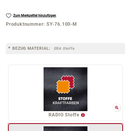
Zum Merkzettel hinzufügen
Produktnummer:
SY-76.100-M
BEZUG MATERIAL:
ERA Stoffe
RADIO Stoffe