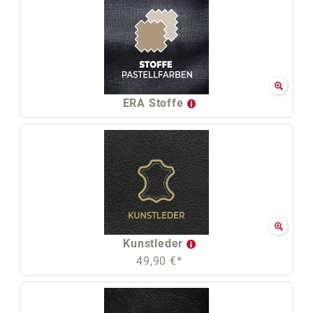
ERA Stoffe
Kunstleder
49,90 €*