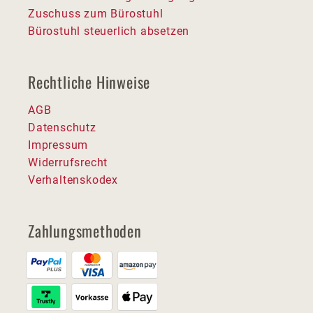
Zuschuss zum Bürostuhl
Bürostuhl steuerlich absetzen
Rechtliche Hinweise
AGB
Datenschutz
Impressum
Widerrufsrecht
Verhaltenskodex
Zahlungsmethoden