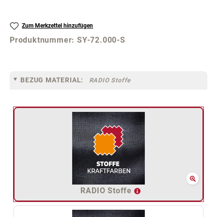
Zum Merkzettel hinzufügen
Produktnummer:
SY-72.000-S
BEZUG MATERIAL:
RADIO Stoffe
RADIO Stoffe