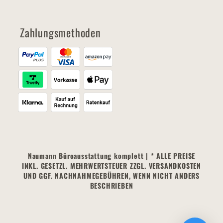
Zahlungsmethoden
Naumann Büroausstattung komplett | * ALLE PREISE
INKL. GESETZL. MEHRWERTSTEUER ZZGL. VERSANDKOSTEN
UND GGF. NACHNAHMEGEBÜHREN, WENN NICHT ANDERS
BESCHRIEBEN