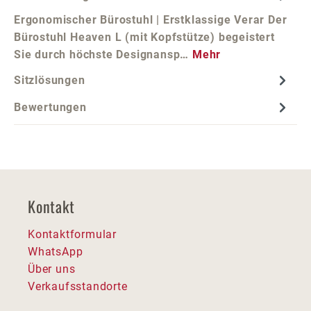
Ergonomischer Bürostuhl | Erstklassige Verar Der
Bürostuhl Heaven L (mit Kopfstütze) begeistert
Sie durch höchste Designansp…
Mehr
Sitzlösungen
Bewertungen
Kontakt
Kontaktformular
WhatsApp
Über uns
Verkaufsstandorte