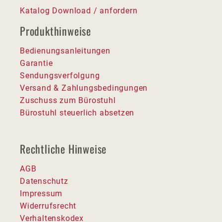
Katalog Download / anfordern
Produkthinweise
Bedienungsanleitungen
Garantie
Sendungsverfolgung
Versand & Zahlungsbedingungen
Zuschuss zum Bürostuhl
Bürostuhl steuerlich absetzen
Rechtliche Hinweise
AGB
Datenschutz
Impressum
Widerrufsrecht
Verhaltenskodex