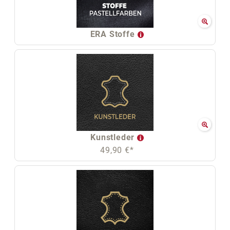
ERA Stoffe
Kunstleder
49,90 €*